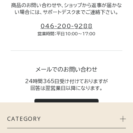
商品のお問い合わせや、ショップから返事が届かな
い場合には、サポートデスクまでご連絡下さい。
046-200-9288
営業時間：平日10:00～17:00
メールでのお問い合わせ
24時間365日受け付けておりますが
回答は翌営業日以降になります。
メールする
CATEGORY