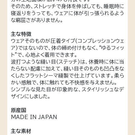
そのため、ストレッチで身体を伸ばしても、睡眠時に
寝返りをうっても、ウェアに体が引っ張られるよう
な窮屈さがありません。
主な特徴
ウェアそのものが圧着タイプ(コンプレッションウェ
ア)ではないので、体の締め付けもなく、“ゆるフィッ
ト”で、心地よく着用できます。
波打つような縫い目(ステッチ)は、休養時に体に当
たらない配慮に加えて、縫い目そのものも凹凸をな
くしたフラットシーマ縫製で仕上げています。柔ら
かい感触で、体に触れても不快感を与えません。
シンプルな見た目が印象的な、スタイリッシュなデ
ザインにしました。
原産国
MADE IN JAPAN
主な素材