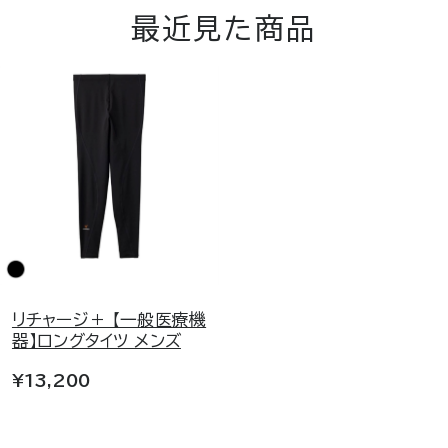
最近見た商品
リチャージ＋ 【一般医療機
器】ロングタイツ メンズ
¥13,200