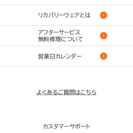
リカバリーウェアとは
アフターサービス
無料修理について
営業日カレンダー
よくあるご質問はこちら
カスタマーサポート