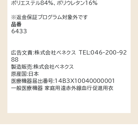
ポリエステル84%、ポリウレタン16%
※返金保証プログラム対象外です
品番
6433
広告文責:株式会社ベネクス TEL:046-200-92
88
製造販売:株式会社ベネクス
原産国:日本
医療機器届出番号:14B3X10040000001
一般医療機器 家庭用遠赤外線血行促進用衣