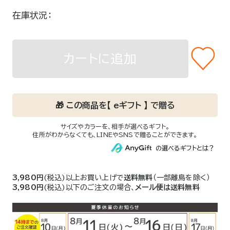
在庫状況
カートに追加
3,980円
(税込)以上お買い上げで
送料無料
（一部離島を除く）
3,980円
(税込)以下のご注文の場合、
メール便は送料無料