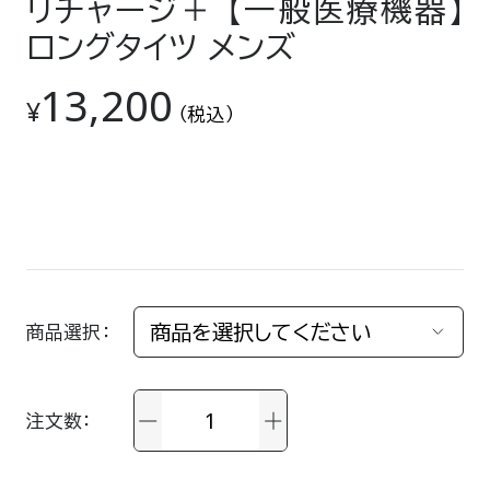
リチャージ＋ 【一般医療機器】
ロングタイツ メンズ
13,200
¥
（税込）
商品選択
注文数