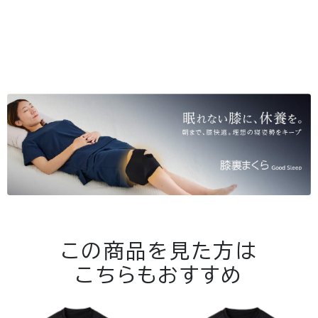
この商品を見た方は
こちらもおすすめ