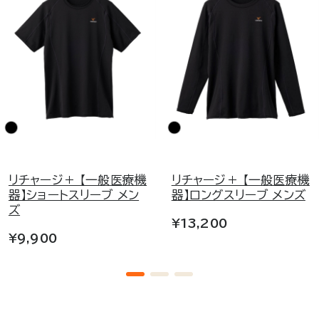
リチャージ＋ 【一般医療機
リチャージ＋ 【一般医療機
器】ショートスリーブ メン
器】ロングスリーブ メンズ
ズ
¥13,200
¥9,900