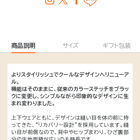
商品説明
サイズ
ギフト包装
よりスタイリッシュでクールなデザインへリニューア
ル。
機能はそのままに、従来のカラーステッチをブラッ
クに変更し、シンプルながら印象的なデザインに生
まれ変わりました。
上下ウェアともに、デザインは縫い目を体の前に持
ってきた、“リカバリー設計”を採用しています。縫
い目が前側なので、背中やヒップまわり、ひざ裏部
分の生地面積が広いのも特長です。