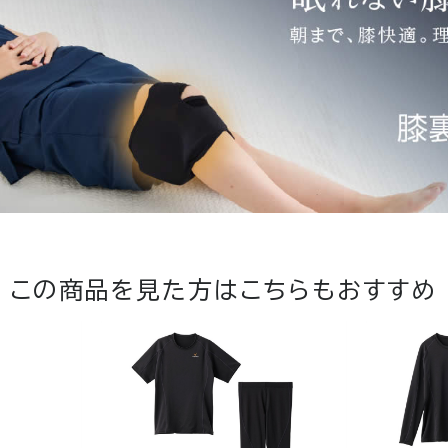
この商品を見た方は
こちらもおすすめ