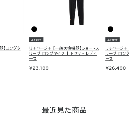
器】ロングタ
リチャージ＋ 【一般医療機器】ショートス
リチャージ＋
リーブ ロングタイツ 上下セット レディ
リーブ ロン
ース
ース
¥23,100
¥26,400
最近見た商品