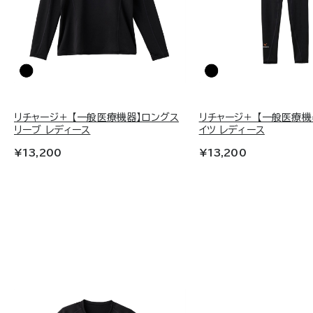
リチャージ＋ 【一般医療機器】ロングス
リチャージ＋ 【一般医療機
リーブ レディース
イツ レディース
¥13,200
¥13,200