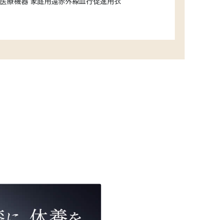
医療機器 家庭用遠赤外線血行促進用衣