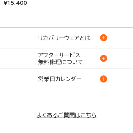
¥15,400
リカバリーウェアとは
アフターサービス
無料修理について
営業日カレンダー
よくあるご質問はこちら