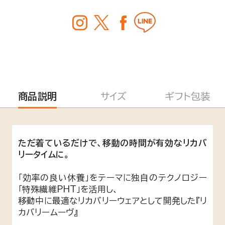
商品説明
サイズ
ギフト包装
ただ着ているだけで、移動の時間が有効なリカバ
リータイムに。
「効率の良い休養」をテーマに独自のテクノロジー
「特殊繊維PHT」を活用し、
移動中に最適なリカバリーウェアとして開発した『リ
カバリームーヴ』