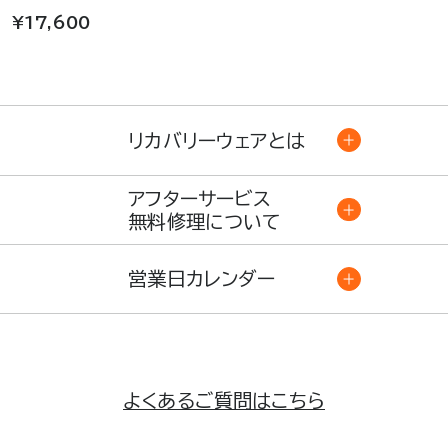
¥17,600
リカバリーウェアとは
アフターサービス
無料修理について
営業日カレンダー
よくあるご質問はこちら