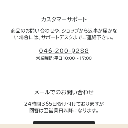
カスタマーサポート
商品のお問い合わせや、ショップから返事が届かな
い場合には、サポートデスクまでご連絡下さい。
046-200-9288
営業時間：平日10:00～17:00
メールでのお問い合わせ
24時間365日受け付けておりますが
回答は翌営業日以降になります。
メールする