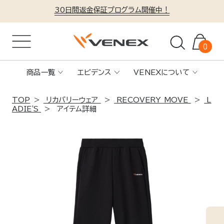
30日間返金保証プログラム開催中！
0
商品一覧
エビデンス
VENEXについて
TOP
リカバリーウェア
RECOVERY MOVE
L
ADIE'S
アイテム詳細