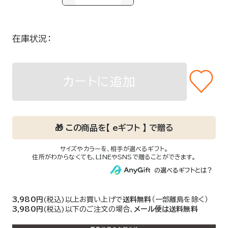
在庫状況
カートに追加
3,980円
(税込)以上お買い上げで
送料無料
（一部離島を除く）
3,980円
(税込)以下のご注文の場合、
メール便は送料無料