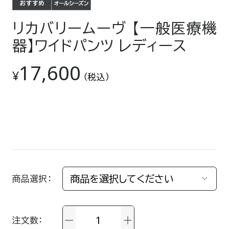
リカバリームーヴ 【一般医療機
器】ワイドパンツ レディース
17,600
¥
（税込）
商品選択
注文数