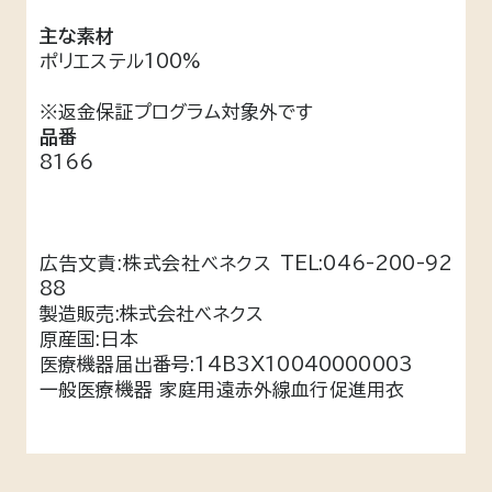
主な素材
ポリエステル100%
※返金保証プログラム対象外です
品番
8166
広告文責:株式会社ベネクス TEL:046-200-92
88
製造販売:株式会社ベネクス
原産国:日本
医療機器届出番号:14B3X10040000003
一般医療機器 家庭用遠赤外線血行促進用衣