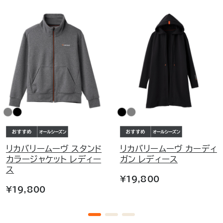
リカバリームーヴ スタンド
リカバリームーヴ カーディ
カラージャケット レディー
ガン レディース
ス
¥19,800
¥19,800