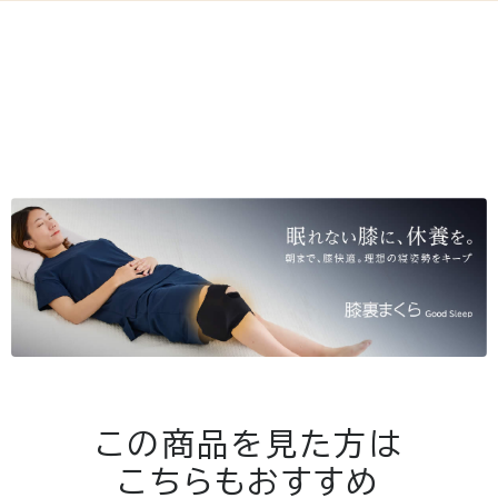
この商品を見た方は
こちらもおすすめ