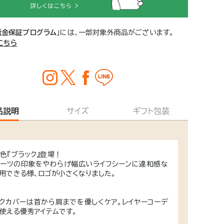
返金保証プログラム
」には、一部対象外商品がございます。
こちら
品説明
サイズ
ギフト包装
色『ブラック』登場！
ーツの印象をやわらげ幅広いライフシーンに違和感な
用できる様、ロゴが小さくなりました。
クカバーは首から肩までを優しくケア。レイヤーコーデ
使える優秀アイテムです。