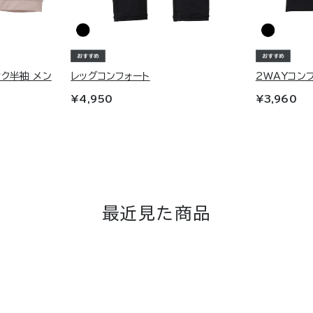
ック半袖 メン
レッグコンフォート
2WAYコン
¥4,950
¥3,960
最近見た商品