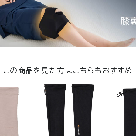
この商品を見た方は
こちらもおすすめ