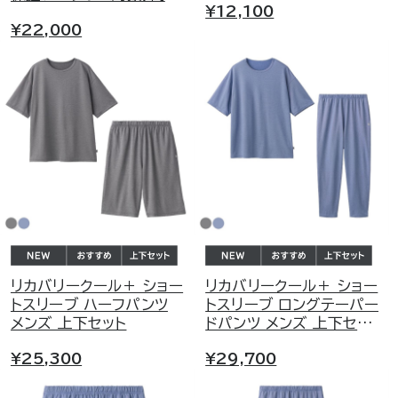
¥12,100
¥22,000
リカバリークール＋ ショー
リカバリークール＋ ショー
トスリーブ ハーフパンツ
トスリーブ ロングテーパー
メンズ 上下セット
ドパンツ メンズ 上下セッ
ト
¥25,300
¥29,700