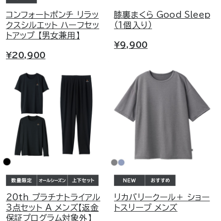
コンフォートポンチ リラッ
膝裏まくら Good Sleep
クスシルエット ハーフセッ
（1個入り）
トアップ 【男女兼用】
¥9,900
¥20,900
20th プラチナトライアル
リカバリークール＋ ショー
3点セット A メンズ【返金
トスリーブ メンズ
保証プログラム対象外】