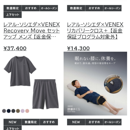
レアル・ソシエダ×VENEX
レアル・ソシエダ×VENEX
Recovery Move セット
リカバリークロス＋ 【返金
アップ メンズ 【返金保証
保証プログラム対象外】
プログラム対象外】
¥37,400
¥14,300