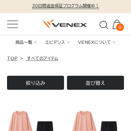
30日間返金保証プログラム開催中！
0
商品一覧
エビデンス
VENEXについて
TOP
すべてのアイテム
絞り込み
並び替え