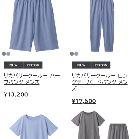
リカバリークール＋ ハー
リカバリークール＋ ロン
フパンツ メンズ
グテーパードパンツ メン
ズ
¥13,200
¥17,600