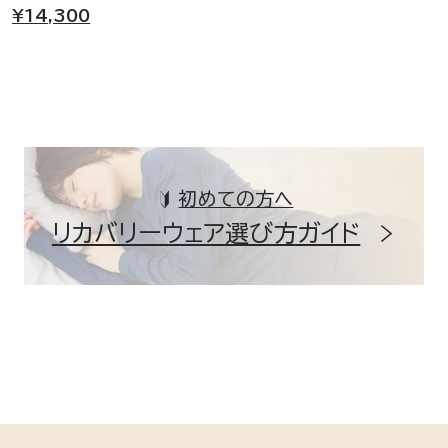
¥14,300
初めての方へ
リカバリーウェア選び方ガイド