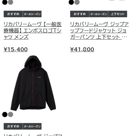
リカバリームーヴ 【一般医
リカバリームーヴ ジップア
療機器】 エンボスロゴTシ
ップフードジャケット ジョ
ャツ メンズ
ガーパンツ 上下セット メ
ンズ
¥15,400
¥41,800