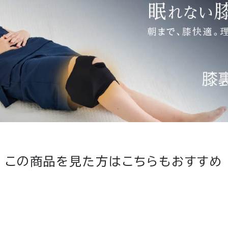
この商品を見た方は
こちらもおすすめ