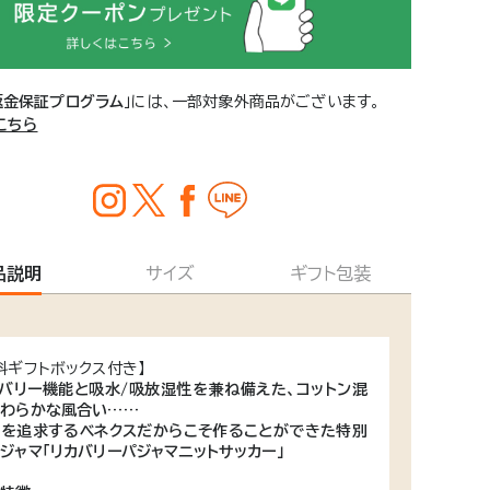
返金保証プログラム
」には、一部対象外商品がございます。
こちら
品説明
サイズ
ギフト包装
料ギフトボックス付き】
バリー機能と吸水/吸放湿性を兼ね備えた、コットン混
やわらかな風合い……
を追求するベネクスだからこそ作ることができた特別
ジャマ「リカバリーパジャマニットサッカー」