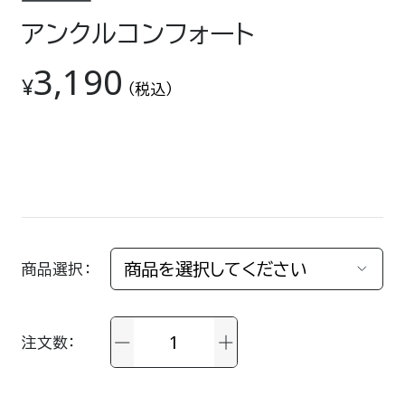
アンクルコンフォート
3,190
¥
（税込）
商品選択
注文数