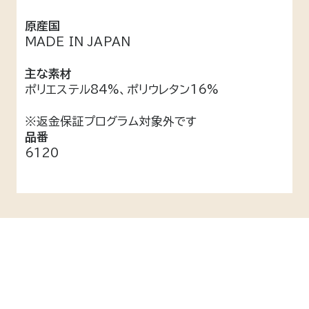
原産国
MADE IN JAPAN
主な素材
ポリエステル84%、ポリウレタン16%
※返金保証プログラム対象外です
品番
6120