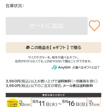
在庫状況
カートに追加
3,980円
(税込)以上お買い上げで
送料無料
（一部離島を除く）
3,980円
(税込)以下のご注文の場合、
メール便は送料無料