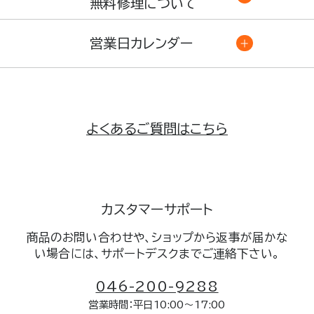
無料修理について
営業日カレンダー
よくあるご質問はこちら
カスタマーサポート
商品のお問い合わせや、ショップから返事が届かな
い場合には、サポートデスクまでご連絡下さい。
046-200-9288
営業時間：平日10:00～17:00