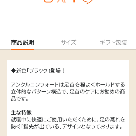
商品説明
サイズ
ギフト包装
◆新色『ブラック』登場！
アンクルコンフォートは足首を程よくホールドする
立体的なパターン構造で、足首のケアにお勧めの商
品です。
主な特徴
就寝中に快適にご使用いただくために、足の蒸れを
防ぐ「指先が出ている」デザインとなっております。