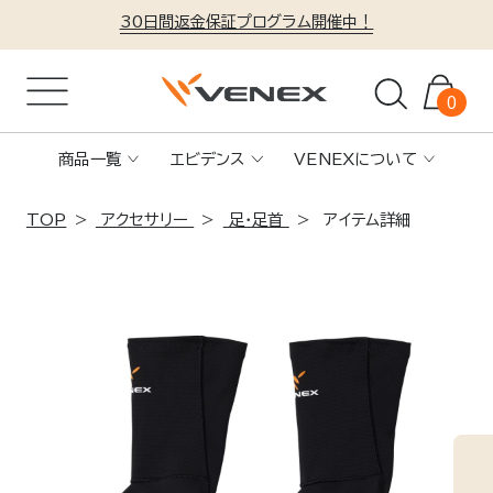
30日間返金保証プログラム開催中！
0
商品一覧
エビデンス
VENEXについて
TOP
アクセサリー
足・足首
アイテム詳細