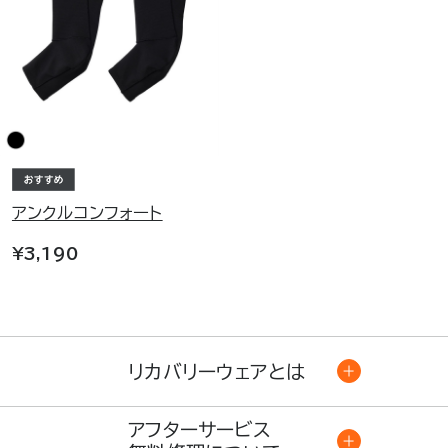
アンクルコンフォート
¥3,190
リカバリーウェアとは
アフターサービス