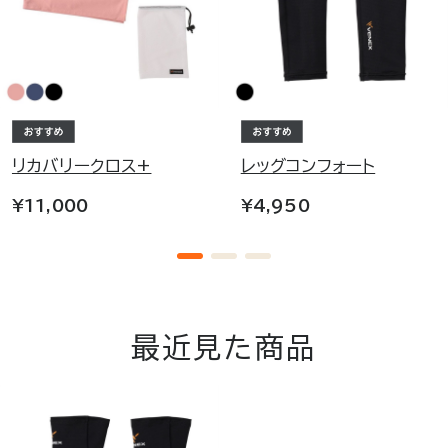
リカバリークロス+
レッグコンフォート
¥11,000
¥4,950
最近見た商品