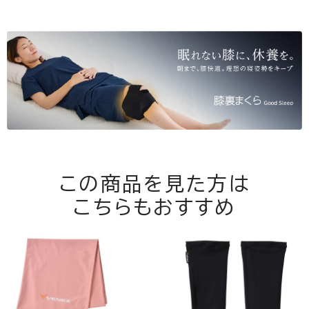
この商品を見た方は
こちらもおすすめ