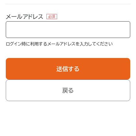
メールアドレス
必須
ログイン時に利用するメールアドレスを入力してください
戻る