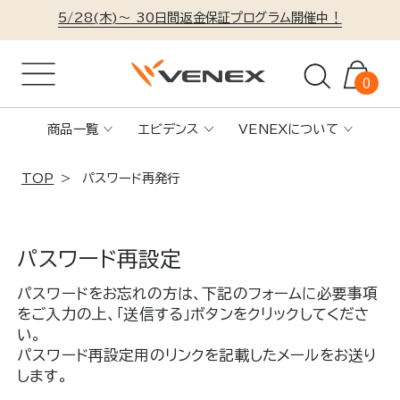
5/28(木)～
30日間返金保証プログラム開催中！
0
商品一覧
エビデンス
VENEXについて
TOP
パスワード再発行
パスワード再設定
パスワードをお忘れの方は、下記のフォームに必要事項
をご入力の上、「送信する」ボタンをクリックしてくださ
い。
パスワード再設定用のリンクを記載したメールをお送り
します。