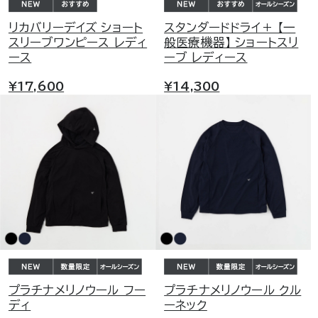
リカバリーデイズ ショート
スタンダードドライ＋ 【一
スリーブワンピース レディ
般医療機器】 ショートスリ
ース
ーブ レディース
¥17,600
¥14,300
プラチナメリノウール フー
プラチナメリノウール クル
ディ
ーネック