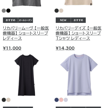
リカバリームーヴ 【一般医
リカバリーデイズ 【一般医
療機器】 ショートスリーブ
療機器】 ショートスリーブ
レディース
Tシャツ レディース
¥11,000
¥14,300