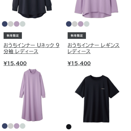
おうちインナー Uネック 9
おうちインナー レギンス
分袖 レディース
レディース
¥15,400
¥15,400