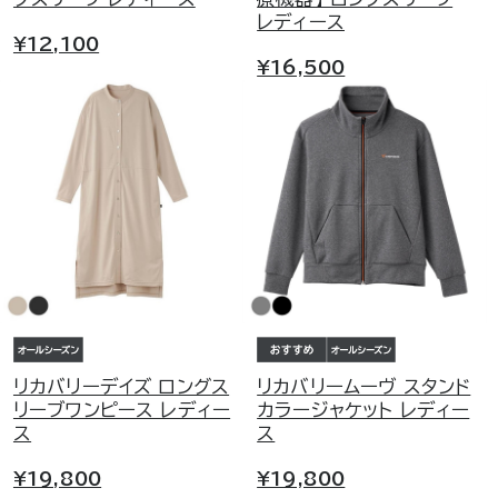
レディース
¥12,100
¥16,500
リカバリーデイズ ロングス
リカバリームーヴ スタンド
リーブワンピース レディー
カラージャケット レディー
ス
ス
¥19,800
¥19,800