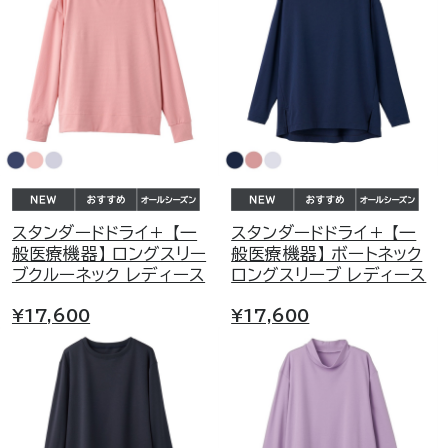
スタンダードドライ＋ 【一
スタンダードドライ＋ 【一
般医療機器】 ロングスリー
般医療機器】 ボートネック
ブクルーネック レディース
ロングスリーブ レディース
¥17,600
¥17,600