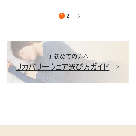
1
2
初めての方へ
リカバリーウェア選び方ガイド