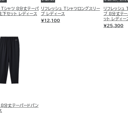
 Tシャツ 8分丈テーパ
リフレッシュ Tシャツロングスリー
リフレッシュ 
上下セット レディース
ブ レディース
ブ 8分丈テ
ット レディー
¥12,100
¥25,300
 8分丈テーパードパン
ス