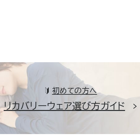
初めての方へ
リカバリーウェア選び方ガイド