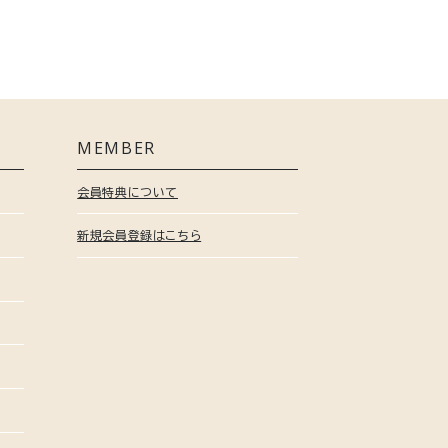
MEMBER
会員特典について
新規会員登録はこちら