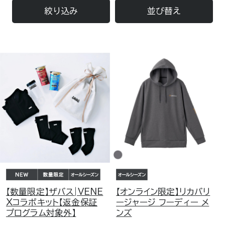
絞り込み
並び替え
【数量限定】ザバス|VENE
【オンライン限定】リカバリ
Xコラボキット【返金保証
ージャージ フーディー メ
プログラム対象外】
ンズ