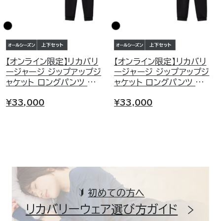
【オンライン限定】リカバリ
【オンライン限定】リカバリ
ージャージ ジップアップジ
ージャージ ジップアップジ
ャケット ロングパンツ 上
ャケット ロングパンツ 上
下セット メンズ
下セット レディース
¥33,000
¥33,000
初めての方へ
リカバリーウェア選び方ガイド