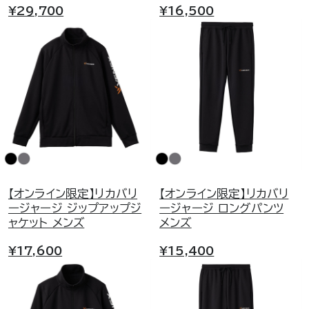
¥29,700
¥16,500
【オンライン限定】リカバリ
【オンライン限定】リカバリ
ージャージ ジップアップジ
ージャージ ロングパンツ
ャケット メンズ
メンズ
¥17,600
¥15,400