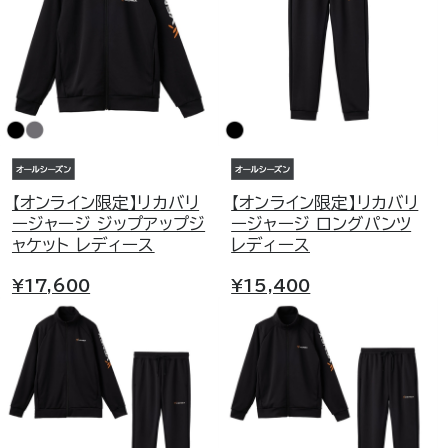
【オンライン限定】リカバリ
【オンライン限定】リカバリ
ージャージ ジップアップジ
ージャージ ロングパンツ
ャケット レディース
レディース
¥17,600
¥15,400