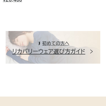
初めての方へ
リカバリーウェア選び方ガイド