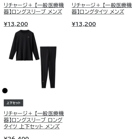
リチャージ＋ 【一般医療機
リチャージ＋ 【一般医療機
器】ロングスリーブ メンズ
器】ロングタイツ メンズ
¥13,200
¥13,200
リチャージ＋ 【一般医療機
器】ロングスリーブ ロング
タイツ 上下セット メンズ
¥26,400