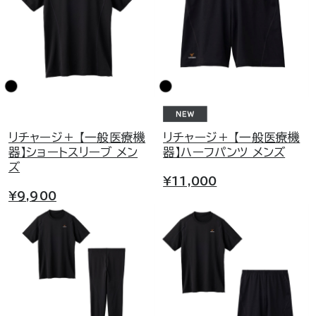
リチャージ＋ 【一般医療機
リチャージ＋ 【一般医療機
器】ショートスリーブ メン
器】ハーフパンツ メンズ
ズ
¥11,000
¥9,900