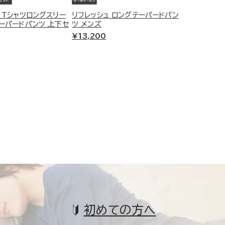
 Tシャツロングスリー
リフレッシュ ロングテーパードパン
ーパードパンツ 上下セ
ツ メンズ
¥13,200
初めての方へ