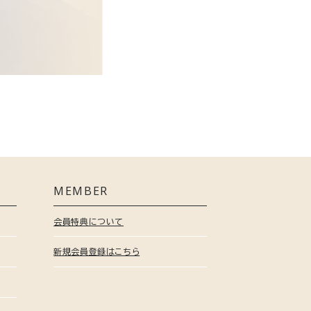
MEMBER
会員特典について
新規会員登録はこちら