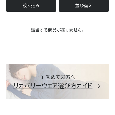
絞り込み
並び替え
該当する商品がありません。
初めての方へ
リカバリーウェア選び方ガイド